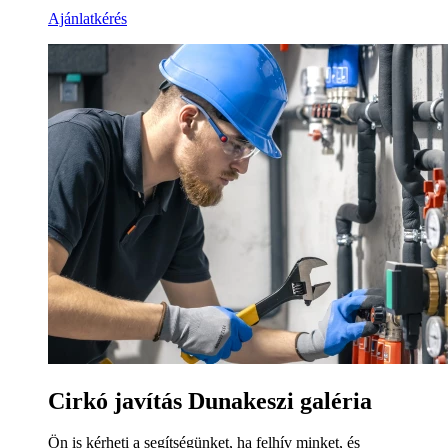
Ajánlatkérés
Cirkó javítás Dunakeszi galéria
Ön is kérheti a segítségünket, ha felhív minket, és