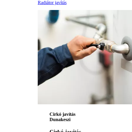
Radiátor javítás
Cirkó javítás
Dunakeszi
Cirkó javítás