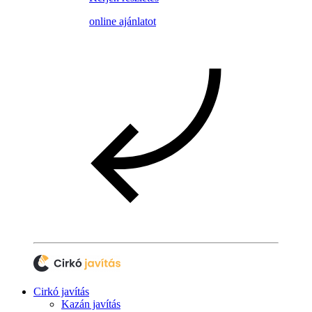
online ajánlatot
Cirkó javítás
Kazán javítás