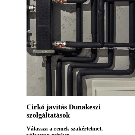
Cirkó javítás Dunakeszi
szolgáltatások
Válassza a remek szakértelmet,