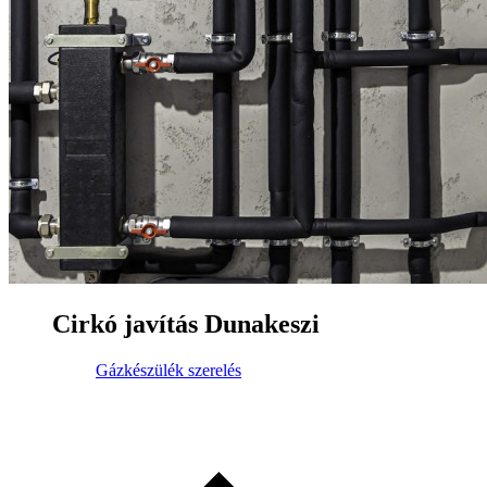
Cirkó javítás Dunakeszi
Gázkészülék szerelés