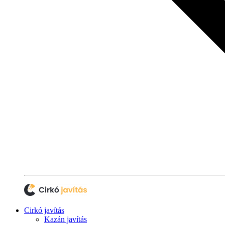
Cirkó javítás
Kazán javítás