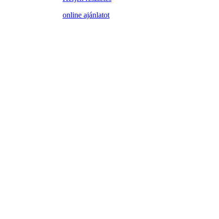
online ajánlatot