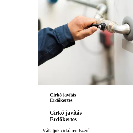
Cirkó javítás
Erdőkertes
Cirkó javítás
Erdőkertes
Vállaljuk cirkó rendszerű