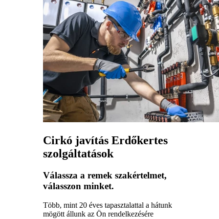
Cirkó javítás Erdőkertes
szolgáltatások
Válassza a remek szakértelmet,
válasszon minket.
Több, mint 20 éves tapasztalattal a hátunk
mögött állunk az Ön rendelkezésére