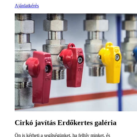
Ajánlatkérés
Cirkó javítás Erdőkertes galéria
Ön is kérheti a segítségünket, ha felhív minket, és