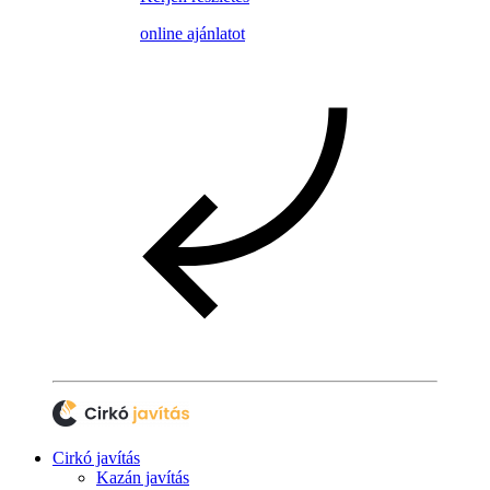
online ajánlatot
Cirkó javítás
Kazán javítás