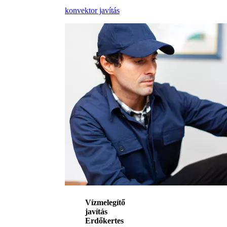
konvektor javítás
Vízmelegítő
javítás
Erdőkertes