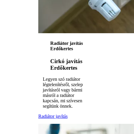
Radiátor javítás
Erdőkertes
Cirkó javítás
Erdőkertes
Legyen szó radiátor
légtelenítésről, szelep
javításról vagy bármi
másról a radiátor
kapcsán, mi szívesen
segítünk önnek.
Radiátor javítás