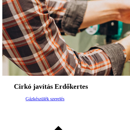
Cirkó javítás Erdőkertes
Gázkészülék szerelés