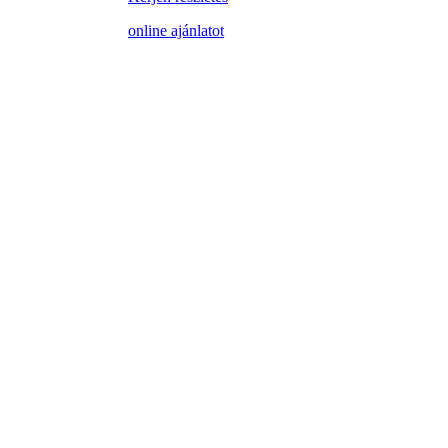
online ajánlatot