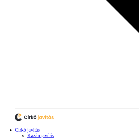
Cirkó javítás
Kazán javítás