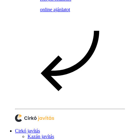
online ajánlatot
Cirkó javítás
Kazán javítás