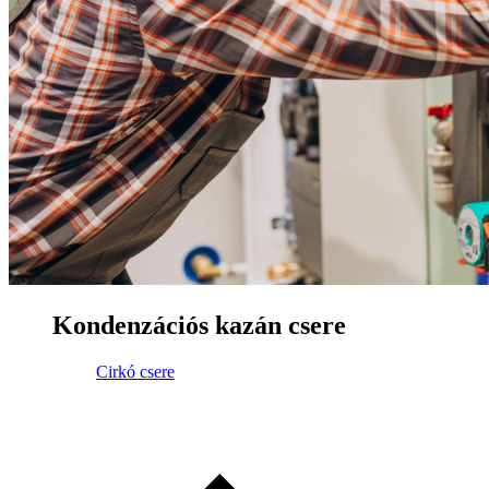
Kondenzációs kazán csere
Cirkó csere