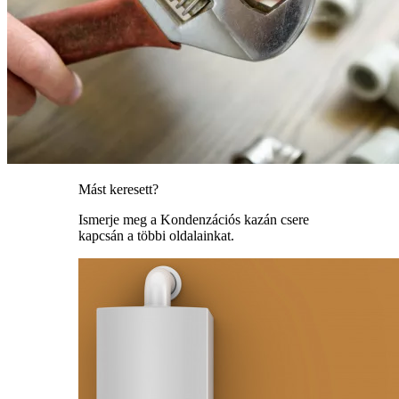
Mást keresett?
Ismerje meg a Kondenzációs kazán csere
kapcsán a többi oldalainkat.