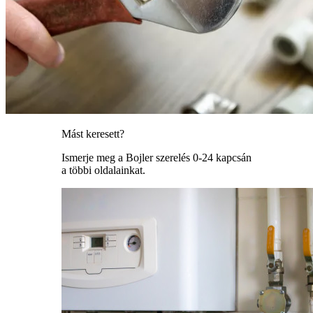
Mást keresett?
Ismerje meg a Bojler szerelés 0-24 kapcsán
a többi oldalainkat.