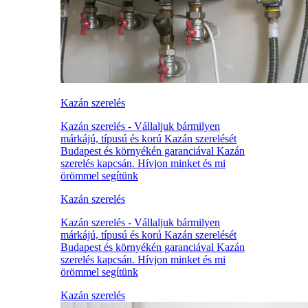
Kazán szerelés
Kazán szerelés - Vállaljuk bármilyen
márkájú, típusú és korú Kazán szerelését
Budapest és környékén garanciával Kazán
szerelés kapcsán. Hívjon minket és mi
örömmel segítünk
Kazán szerelés
Kazán szerelés - Vállaljuk bármilyen
márkájú, típusú és korú Kazán szerelését
Budapest és környékén garanciával Kazán
szerelés kapcsán. Hívjon minket és mi
örömmel segítünk
Kazán szerelés