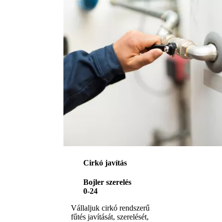
Cirkó javítás
Bojler szerelés
0-24
Vállaljuk cirkó rendszerű
fűtés javítását, szerelését,