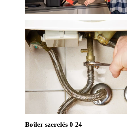
Bojler szerelés 0-24