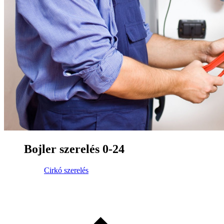
Bojler szerelés 0-24
Cirkó szerelés