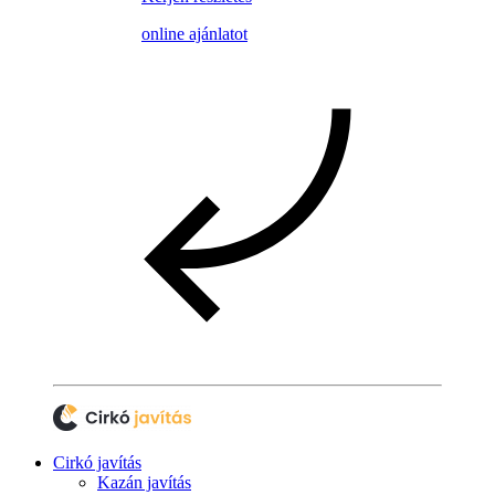
online ajánlatot
Cirkó javítás
Kazán javítás