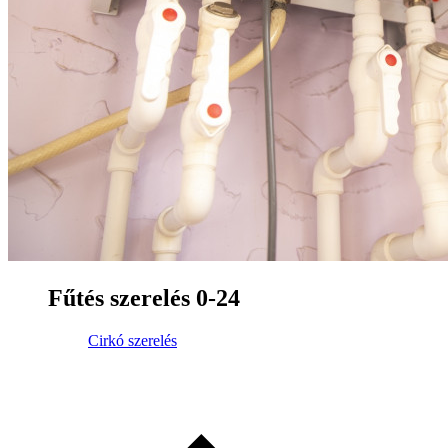
Fűtés szerelés 0-24
Cirkó szerelés