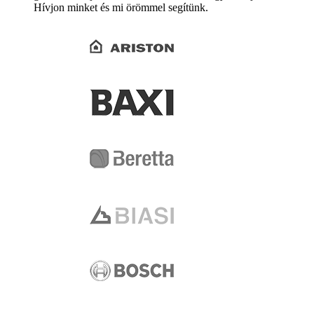
Hívjon minket és mi örömmel segítünk.