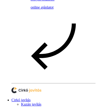
online ajánlatot
Cirkó javítás
Kazán javítás