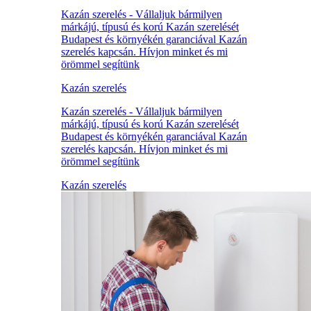
Kazán szerelés - Vállaljuk bármilyen
márkájú, típusú és korú Kazán szerelését
Budapest és környékén garanciával Kazán
szerelés kapcsán. Hívjon minket és mi
örömmel segítünk
Kazán szerelés
Kazán szerelés - Vállaljuk bármilyen
márkájú, típusú és korú Kazán szerelését
Budapest és környékén garanciával Kazán
szerelés kapcsán. Hívjon minket és mi
örömmel segítünk
Kazán szerelés