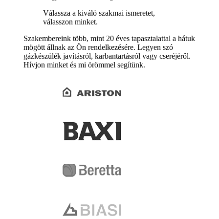
Válassza a kiváló szakmai ismeretet,
válasszon minket.
Szakembereink több, mint 20 éves tapasztalattal a hátuk
mögött állnak az Ön rendelkezésére. Legyen szó
gázkészülék javításról, karbantartásról vagy cseréjéről.
Hívjon minket és mi örömmel segítünk.