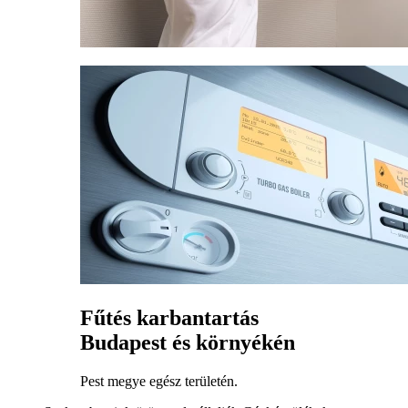
Fűtés karbantartás
Budapest és környékén
Pest megye egész területén.