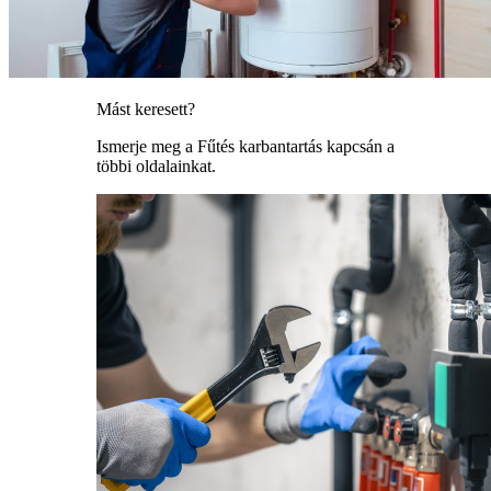
Mást keresett?
Ismerje meg a Fűtés karbantartás kapcsán a
többi oldalainkat.