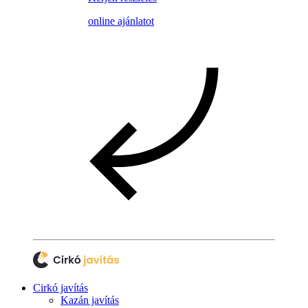
online ajánlatot
Cirkó javítás
Kazán javítás