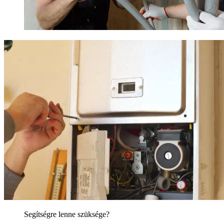
Segítségre lenne szüksége?