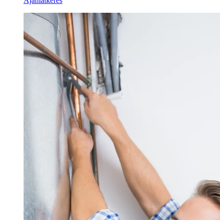
Ajánlatkérés