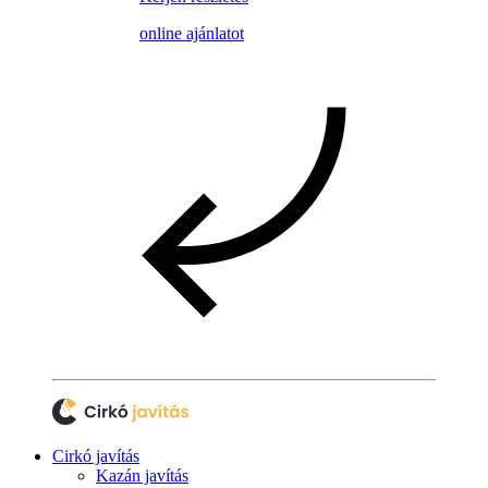
online ajánlatot
Cirkó javítás
Kazán javítás