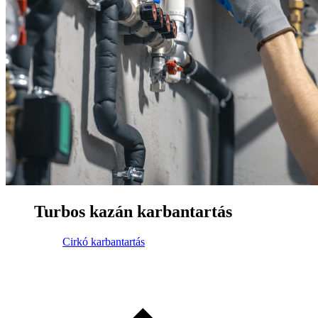
Turbos kazán karbantartás
Cirkó karbantartás