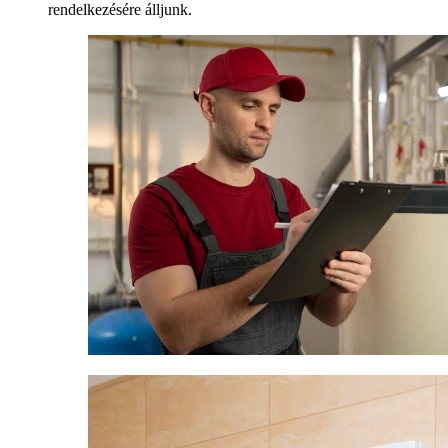
rendelkezésére álljunk.